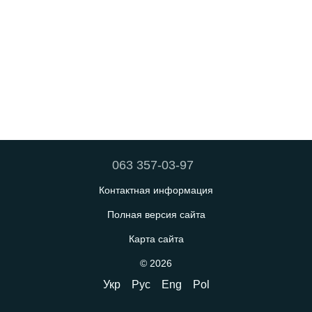
063 357-03-97
Контактная информация
Полная версия сайта
Карта сайта
© 2026
Укр
Рус
Eng
Pol