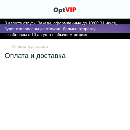
В августе отпуск. Заказы, оформленные до 10:00 31 июля,
будут отправлены до отпуска. Дальше отправку
возобновим с 10 августа в обычном режиме.
Оплата и доставка
Оплата и доставка