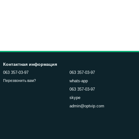
Контактная информация
063 357-03-97
063 357-03-97
whats-app
Перезвонить вам?
063 357-03-97
skype
admin@optvip.com