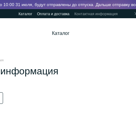
о 10:00 31 июля, будут отправлены до отпуска. Дальше отправку в
Каталог
Оплата и доставка
Контактная информация
Каталог
ция
 информация