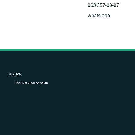
063 357-03-97
whats-app
© 2026
Мобильная версия