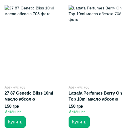
Артикул: 708
Артикул: 706
27 87 Genetic Bliss 10ml
Lattafa Perfumes Berry On
масло абсолю
Top 10ml масло абсолю
150 грн
150 грн
В наличии
В наличии
Купить
Купить