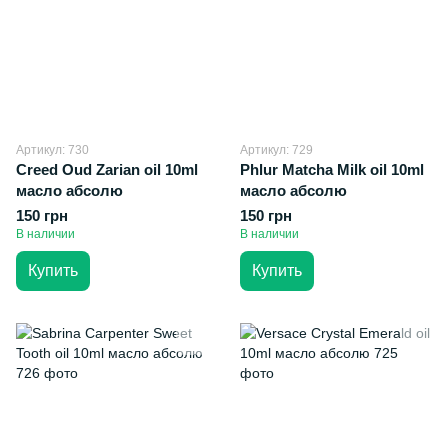
Артикул: 730
Артикул: 729
Creed Oud Zarian oil 10ml
Phlur Matcha Milk oil 10ml
масло абсолю
масло абсолю
150 грн
150 грн
В наличии
В наличии
Купить
Купить