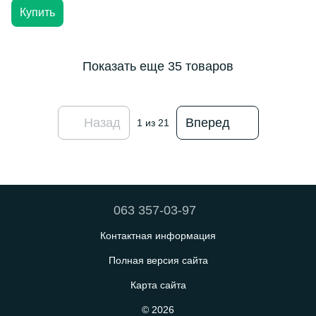
Купить
Показать еще 35 товаров
Назад
Вперед
1
из 21
063 357-03-97
Контактная информация
Полная версия сайта
Карта сайта
© 2026