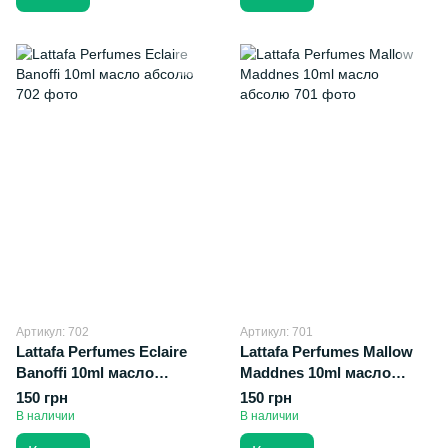
Артикул: 702
Артикул: 701
Lattafa Perfumes Eclaire
Lattafa Perfumes Mallow
Banoffi 10ml масло
Maddnes 10ml масло
абсолю
абсолю
150 грн
150 грн
В наличии
В наличии