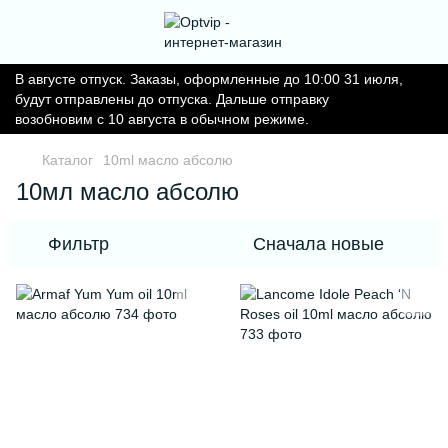
В августе отпуск. Заказы, оформленные до 10:00 31 июля,
будут отправлены до отпуска. Дальше отправку
возобновим с 10 августа в обычном режиме.
Каталог
10ml масло абсолю
10мл масло абсолю
Фильтр
Сначала новые