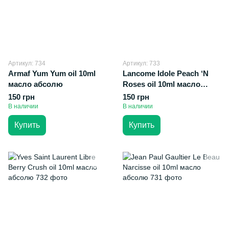
Артикул: 734
Артикул: 733
Armaf Yum Yum oil 10ml
Lancome Idole Peach ‘N
масло абсолю
Roses oil 10ml масло
абсолю
150 грн
150 грн
В наличии
В наличии
Купить
Купить