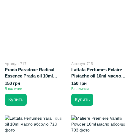
Артикул: 717
Артикул: 715
Prada Paradoxe Radical
Lattafa Perfumes Eclaire
Essence Prada oil 10ml
Pistache oil 10ml масло
масло абсолю
абсолю
150 грн
150 грн
В наличии
В наличии
Купить
Купить