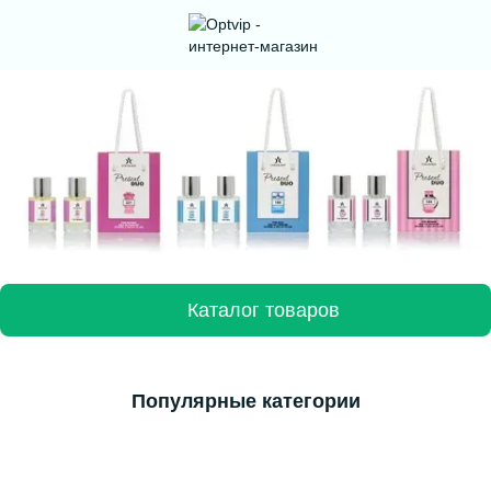
Каталог товаров
Популярные категории