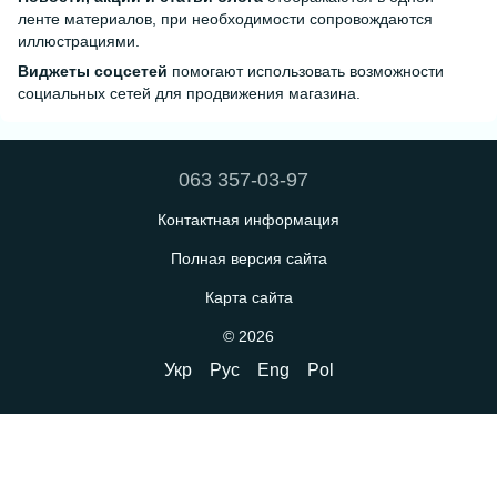
ленте материалов, при необходимости сопровождаются
иллюстрациями.
Виджеты соцсетей
помогают использовать возможности
социальных сетей для продвижения магазина.
063 357-03-97
Контактная информация
Полная версия сайта
Карта сайта
© 2026
Укр
Рус
Eng
Pol