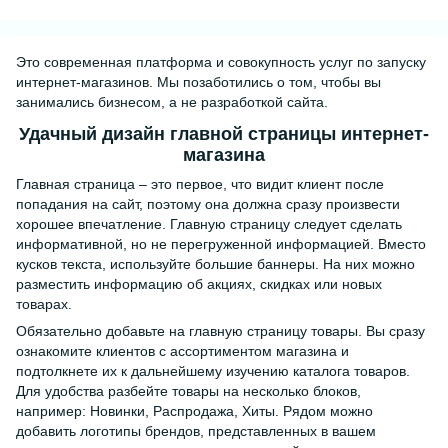
Это современная платформа и совокупность услуг по запуску
интернет-магазинов. Мы позаботились о том, чтобы вы
занимались бизнесом, а не разработкой сайта.
Удачный дизайн главной страницы интернет-
магазина
Главная страница – это первое, что видит клиент после
попадания на сайт, поэтому она должна сразу произвести
хорошее впечатление. Главную страницу следует сделать
информативной, но не перегруженной информацией. Вместо
кусков текста, используйте большие баннеры. На них можно
разместить информацию об акциях, скидках или новых
товарах.
Обязательно добавьте на главную страницу товары. Вы сразу
ознакомите клиентов с ассортиментом магазина и
подтолкнете их к дальнейшему изучению каталога товаров.
Для удобства разбейте товары на несколько блоков,
например: Новинки, Распродажа, Хиты. Рядом можно
добавить логотипы брендов, представленных в вашем