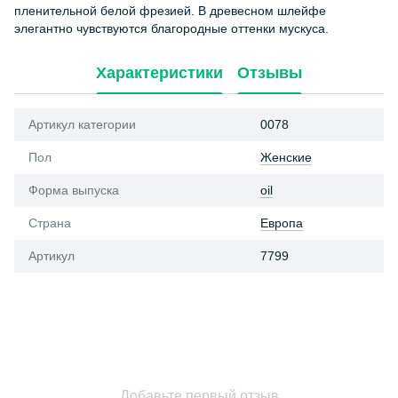
пленительной белой фрезией. В древесном шлейфе
элегантно чувствуются благородные оттенки мускуса.
Характеристики
Отзывы
Артикул категории
0078
Пол
Женские
Форма выпуска
oil
Страна
Европа
Артикул
7799
Добавьте первый отзыв