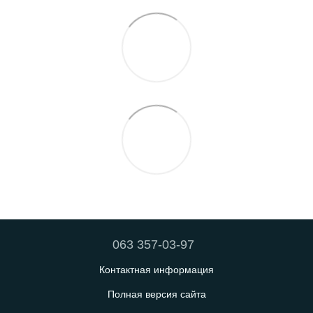
063 357-03-97
Контактная информация
Полная версия сайта