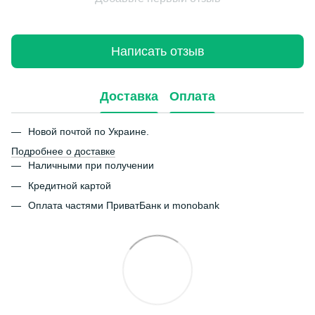
Написать отзыв
Доставка
Оплата
Новой почтой по Украине.
Подробнее о доставке
Наличными при получении
Кредитной картой
Оплата частями ПриватБанк и monobank