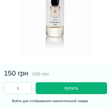
150 грн
155 грн
Купить
Войти
для отображения накопительной скидки
%