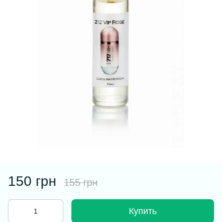
150 грн
155 грн
Купить