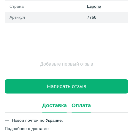
Страна
Европа
Артикул
7768
Добавьте первый отзыв
Написать отзыв
Доставка
Оплата
Новой почтой по Украине.
Подробнее о доставке