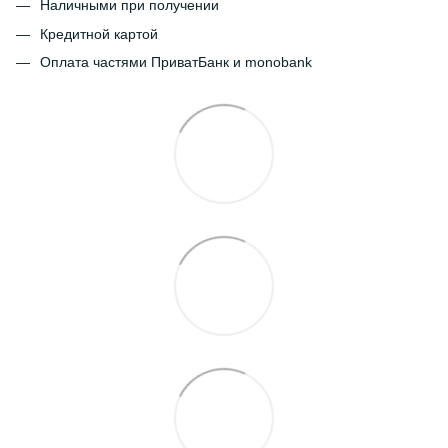
Наличными при получении
Кредитной картой
Оплата частями ПриватБанк и monobank