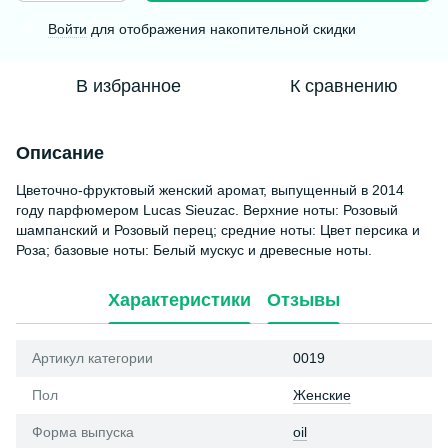
Войти
для отображения накопительной скидки
%
В избранное
К сравнению
Описание
Цветочно-фруктовый женский аромат, выпущенный в 2014
году парфюмером Lucas Sieuzac. Верхние ноты: Розовый
шампанский и Розовый перец; средние ноты: Цвет персика и
Роза; базовые ноты: Белый мускус и древесные ноты.
Характеристики
Отзывы
Артикул категории
0019
Пол
Женские
Форма выпуска
oil