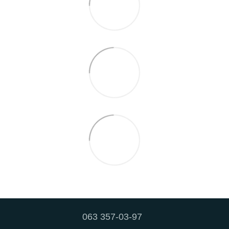
063 357-03-97