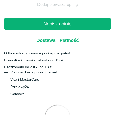
Dodaj pierwszą opinię
Napisz opinię
Dostawa
Płatność
Odbiór własny z naszego sklepu - gratis!
Przesyłka kurierska InPost - od 13 zł
Paczkomaty InPost - od 13 zł
Płatność kartą przez Internet
Visa i MasterCard
Przelewy24
Gotówką