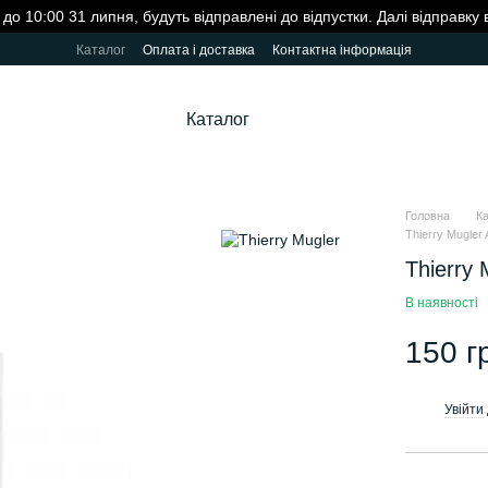
до 10:00 31 липня, будуть відправлені до відпустки. Далі відправку
Каталог
Оплата і доставка
Контактна інформація
Каталог
Головна
К
Thierry Mugler 
Thierry 
В наявності
150 г
Увійти
%