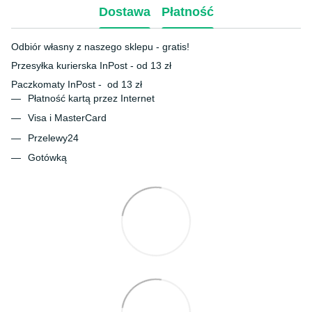
Dostawa
Płatność
Odbiór własny z naszego sklepu - gratis!
Przesyłka kurierska InPost - od 13 zł
Paczkomaty InPost - od 13 zł
Płatność kartą przez Internet
Visa i MasterCard
Przelewy24
Gotówką