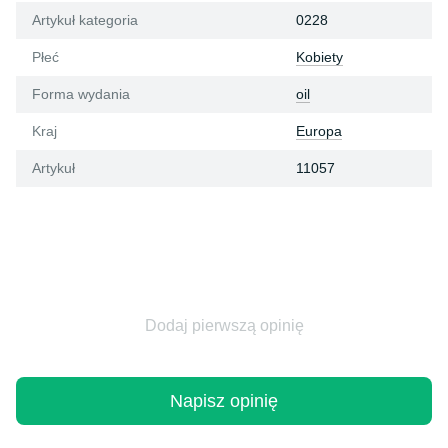
Artykuł kategoria
0228
Płeć
Kobiety
Forma wydania
oil
Kraj
Europa
Artykuł
11057
Dodaj pierwszą opinię
Napisz opinię