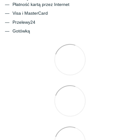
Płatność kartą przez Internet
Visa i MasterCard
Przelewy24
Gotówką