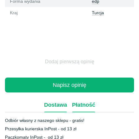
Forma wydania
edp
Kraj
Turcja
Dodaj pierwszą opinię
Napisz opinię
Dostawa
Płatność
Odbiór własny z naszego sklepu - gratis!
Przesyłka kurierska InPost - od 13 zł
Paczkomaty InPost - od 13 zł