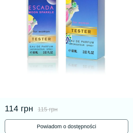
114 грн
115 грн
Powiadom o dostępności