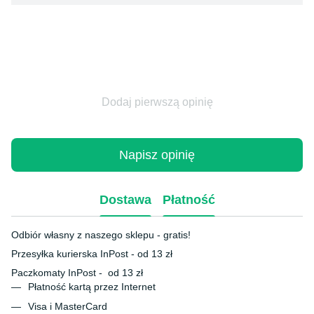
Dodaj pierwszą opinię
Napisz opinię
Dostawa
Płatność
Odbiór własny z naszego sklepu - gratis!
Przesyłka kurierska InPost - od 13 zł
Paczkomaty InPost - od 13 zł
Płatność kartą przez Internet
Visa i MasterCard