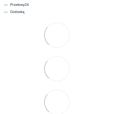
Przelewy24
Gotówką