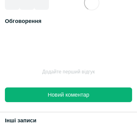
Обговорення
Додайте перший відгук
Новий коментар
Інші записи