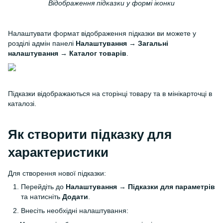
Відображення підказки у формі іконки
Налаштувати формат відображення підказки ви можете у
розділі адмін панелі
Налаштування → Загальні
налаштування → Каталог товарів
.
Підказки відображаються на сторінці товару та в мінікарточці в
каталозі.
Як створити підказку для
характеристики
Для створення нової підказки:
Перейдіть до
Налаштування
→
Підказки для параметрів
та натисніть
Додати
.
Внесіть необхідні налаштування: