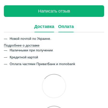
Написать отзыв
Доставка
Оплата
Новой почтой по Украине.
Подробнее о доставке
Наличными при получении
Кредитной картой
Оплата частями ПриватБанк и monobank