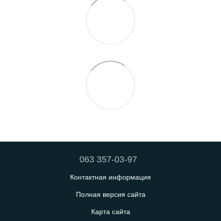
063 357-03-97
Контактная информация
Полная версия сайта
Карта сайта