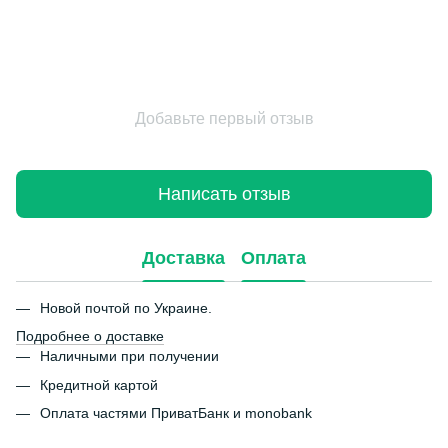
Добавьте первый отзыв
Написать отзыв
Доставка
Оплата
Новой почтой по Украине.
Подробнее о доставке
Наличными при получении
Кредитной картой
Оплата частями ПриватБанк и monobank