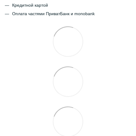
Кредитной картой
Оплата частями ПриватБанк и monobank