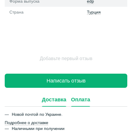
Форма выпуска
edp
Страна
Турция
Добавьте первый отзыв
Написать отзыв
Доставка
Оплата
Новой почтой по Украине.
Подробнее о доставке
Наличными при получении