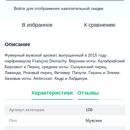
Войти
для отображения накопительной скидки
%
В избранное
К сравнению
Описание
Фужерный мужской аромат, выпущенный в 2015 году
парфюмером François Demachy. Верхние ноты: Калабрийский
Бергамот и Перец; средние ноты: Сычуанский перец,
Лаванда, Розовый перец, Ветивер, Пачули, Герань и Элеми;
базовые ноты: Ambroxan, Кедр и Лабданум.
Характеристики
Отзывы
Артикул категории
108
Пол
Мужские