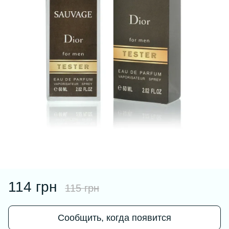
114 грн
115 грн
Сообщить, когда появится