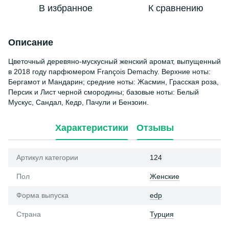
В избранное
К сравнению
Описание
Цветочный деревяно-мускусный женский аромат, выпущенный
в 2018 году парфюмером François Demachy. Верхние ноты:
Бергамот и Мандарин; средние ноты: Жасмин, Грасская роза,
Персик и Лист черной смородины; базовые ноты: Белый
Мускус, Сандал, Кедр, Пачули и Бензоин.
Характеристики
Отзывы
Артикул категории
124
Пол
Женские
Форма выпуска
edp
Страна
Турция