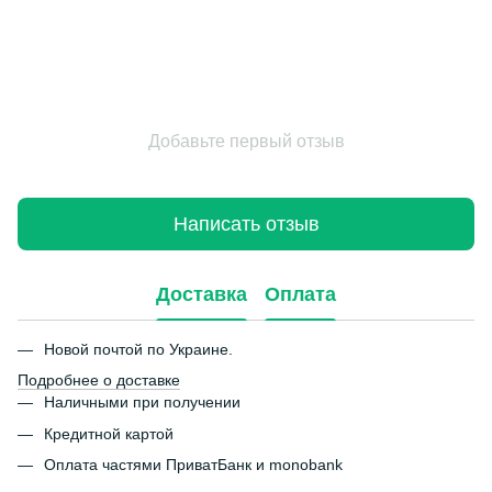
Добавьте первый отзыв
Написать отзыв
Доставка
Оплата
Новой почтой по Украине.
Подробнее о доставке
Наличными при получении
Кредитной картой
Оплата частями ПриватБанк и monobank