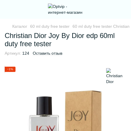
Каталог
60 ml duty free tester
60 ml duty free tester Christian
Christian Dior Joy By Dior edp 60ml
duty free tester
Артикул:
124
Оставить отзыв
−1%