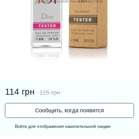
114 грн
115 грн
Сообщить, когда появится
Войти
для отображения накопительной скидки
%