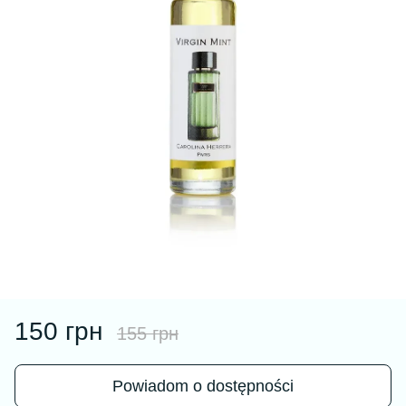
150 грн
155 грн
Powiadom o dostępności