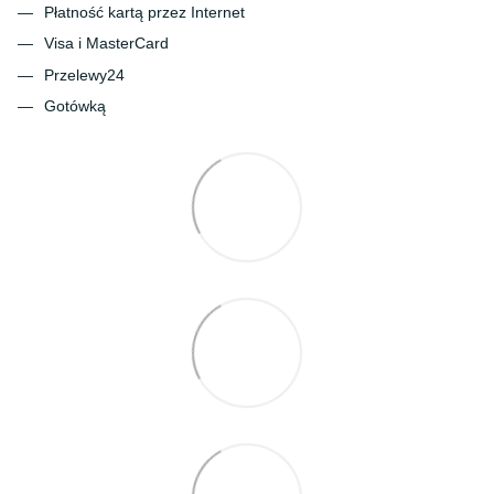
Płatność kartą przez Internet
Visa i MasterCard
Przelewy24
Gotówką