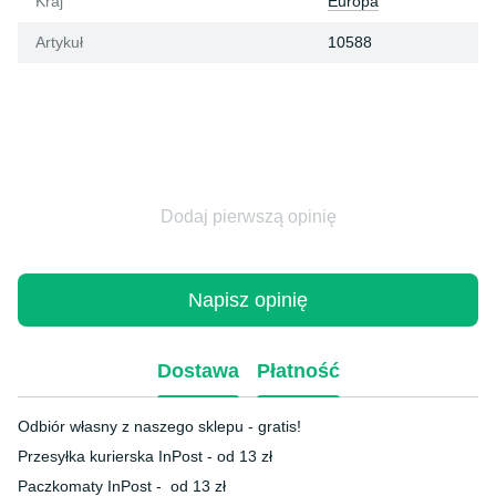
Kraj
Europa
Artykuł
10588
Dodaj pierwszą opinię
Napisz opinię
Dostawa
Płatność
Odbiór własny z naszego sklepu - gratis!
Przesyłka kurierska InPost - od 13 zł
Paczkomaty InPost - od 13 zł