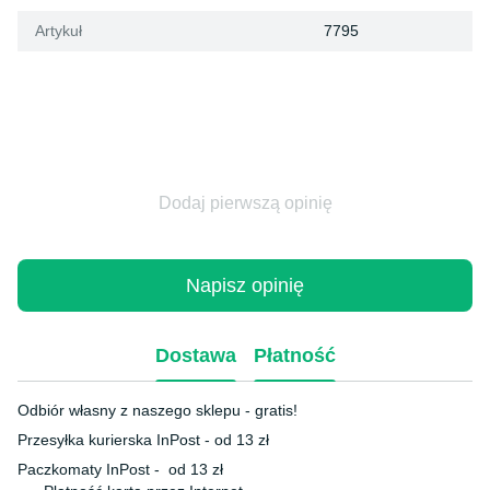
Artykuł
7795
Dodaj pierwszą opinię
Napisz opinię
Dostawa
Płatność
Odbiór własny z naszego sklepu - gratis!
Przesyłka kurierska InPost - od 13 zł
Paczkomaty InPost - od 13 zł