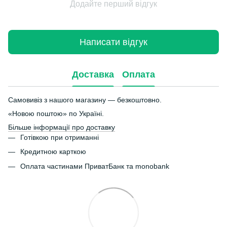
Додайте перший відгук
Написати відгук
Доставка
Оплата
Самовивіз з нашого магазину — безкоштовно.
«Новою поштою» по Україні.
Більше інформації про доставку
Готівкою при отриманні
Кредитною карткою
Оплата частинами ПриватБанк та monobank