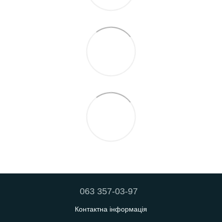
063 357-03-97
Контактна інформація