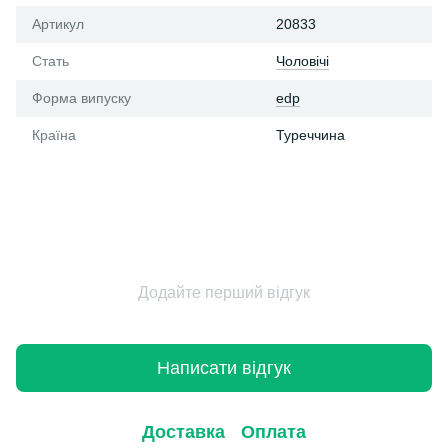
Артикул
20833
Стать
Чоловічі
Форма випуску
edp
Країна
Туреччина
Додайте перший відгук
Написати відгук
Доставка
Оплата