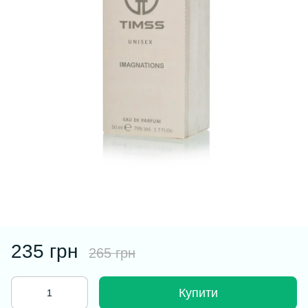
235 грн
265 грн
Купити