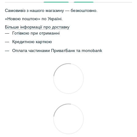
Самовивіз з нашого магазину — безкоштовно.
«Новою поштою» по Україні.
Більше інформації про доставку
Готівкою при отриманні
Кредитною карткою
Оплата частинами ПриватБанк та monobank