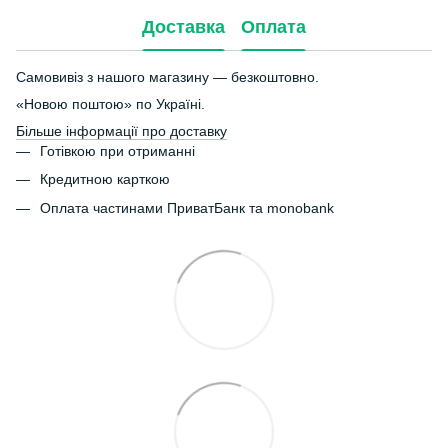
Доставка
Оплата
Самовивіз з нашого магазину — безкоштовно.
«Новою поштою» по Україні.
Більше інформації про доставку
Готівкою при отриманні
Кредитною карткою
Оплата частинами ПриватБанк та monobank