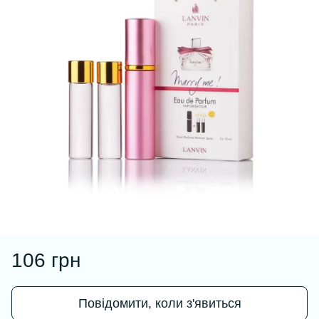
106 грн
Повідомити, коли з'явиться