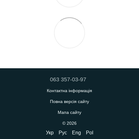
063 357-03-97
Контактна інформація
Повна версія сайту
Мапа сайту
© 2026
Укр
Рус
Eng
Pol