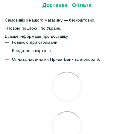
Доставка
Оплата
Самовивіз з нашого магазину — безкоштовно.
«Новою поштою» по Україні.
Більше інформації про доставку
Готівкою при отриманні
Кредитною карткою
Оплата частинами ПриватБанк та monobank