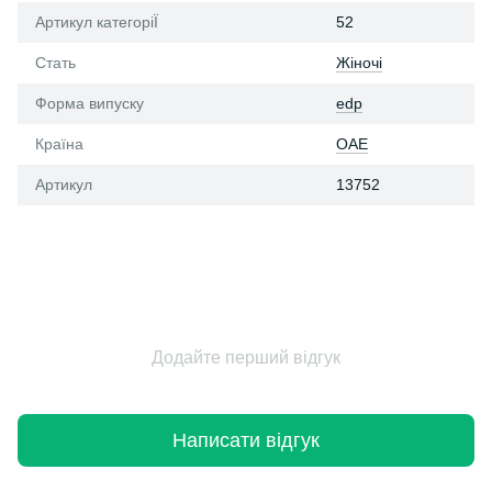
Артикул категоріЇ
52
Стать
Жіночі
Форма випуску
edp
Країна
ОАЕ
Артикул
13752
Додайте перший відгук
Написати відгук