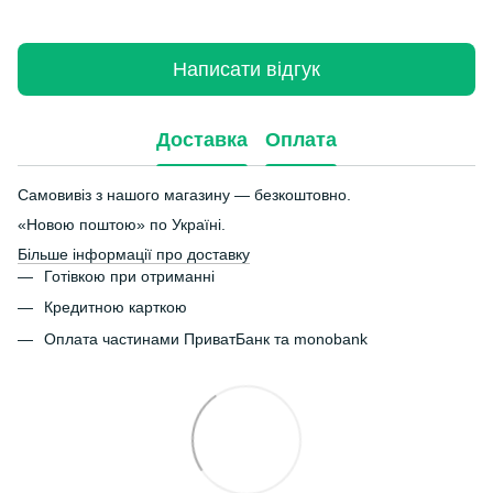
Написати відгук
Доставка
Оплата
Самовивіз з нашого магазину — безкоштовно.
«Новою поштою» по Україні.
Більше інформації про доставку
Готівкою при отриманні
Кредитною карткою
Оплата частинами ПриватБанк та monobank