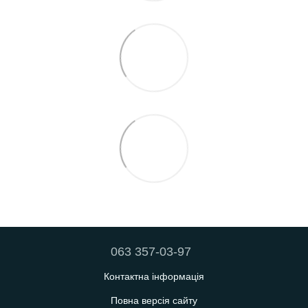
063 357-03-97
Контактна інформація
Повна версія сайту