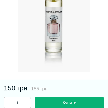
150 грн
155 грн
Купити