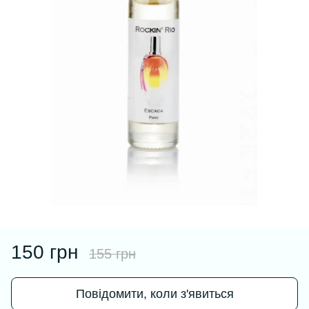
150 грн
155 грн
Повідомити, коли з'явиться