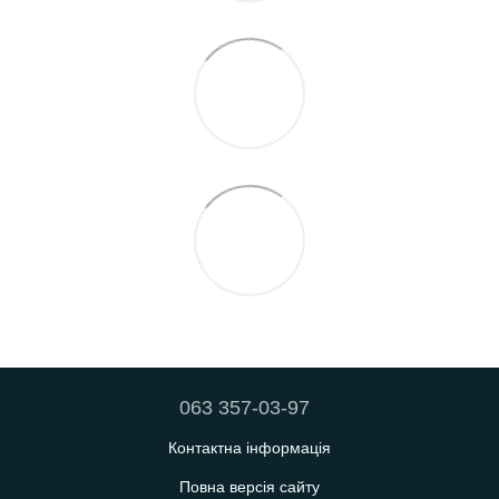
063 357-03-97
Контактна інформація
Повна версія сайту