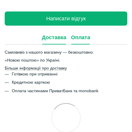
Написати відгук
Доставка
Оплата
Самовивіз з нашого магазину — безкоштовно.
«Новою поштою» по Україні.
Більше інформації про доставку
Готівкою при отриманні
Кредитною карткою
Оплата частинами ПриватБанк та monobank