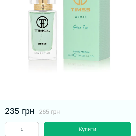
235 грн
265 грн
Купити