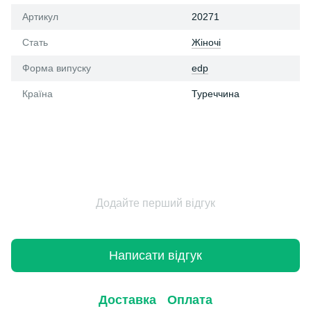
Артикул
20271
Стать
Жіночі
Форма випуску
edp
Країна
Туреччина
Додайте перший відгук
Написати відгук
Доставка
Оплата