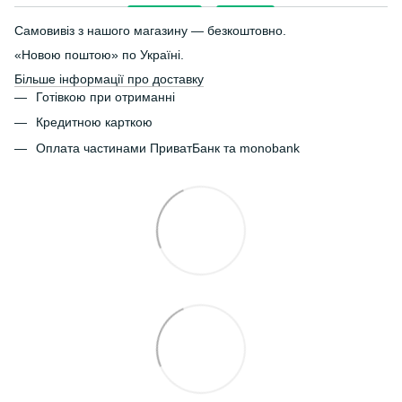
Самовивіз з нашого магазину — безкоштовно.
«Новою поштою» по Україні.
Більше інформації про доставку
Готівкою при отриманні
Кредитною карткою
Оплата частинами ПриватБанк та monobank