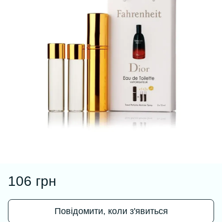
106 грн
Повідомити, коли з'явиться