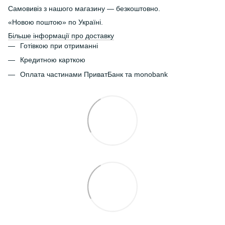
Самовивіз з нашого магазину — безкоштовно.
«Новою поштою» по Україні.
Більше інформації про доставку
Готівкою при отриманні
Кредитною карткою
Оплата частинами ПриватБанк та monobank