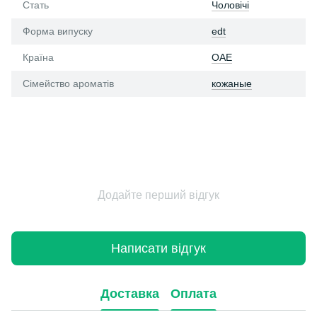
Стать
Чоловічі
Форма випуску
edt
Країна
ОАЕ
Сімейство ароматів
кожаные
Додайте перший відгук
Написати відгук
Доставка
Оплата