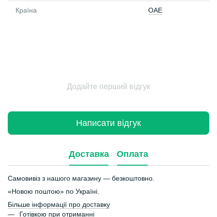
Країна
ОАЕ
Додайте перший відгук
Написати відгук
Доставка
Оплата
Самовивіз з нашого магазину — безкоштовно.
«Новою поштою» по Україні.
Більше інформації про доставку
Готівкою при отриманні