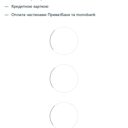
Кредитною карткою
Оплата частинами ПриватБанк та monobank