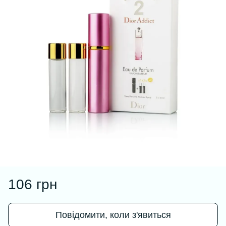
106 грн
Повідомити, коли з'явиться