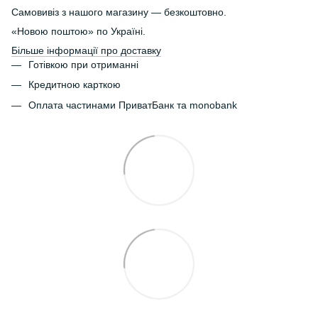
Самовивіз з нашого магазину — безкоштовно.
«Новою поштою» по Україні.
Більше інформації про доставку
Готівкою при отриманні
Кредитною карткою
Оплата частинами ПриватБанк та monobank