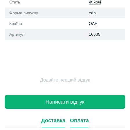
Стать
Жіночі
Форма випуску
edp
Країна
ОАЕ
Артикул
16605
Додайте перший відгук
Написати відгук
Доставка
Оплата