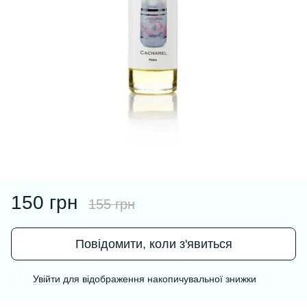
150 грн
155 грн
Повідомити, коли з'явиться
Увійти
для відображення накопичувальної знижки
%