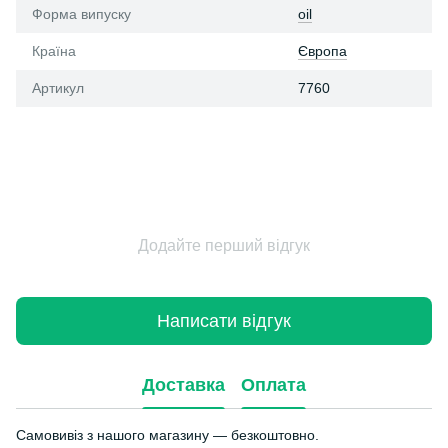
Форма випуску
oil
Країна
Європа
Артикул
7760
Додайте перший відгук
Написати відгук
Доставка
Оплата
Самовивіз з нашого магазину — безкоштовно.