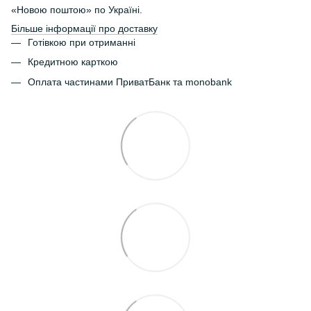
«Новою поштою» по Україні.
Більше інформації про доставку
Готівкою при отриманні
Кредитною карткою
Оплата частинами ПриватБанк та monobank