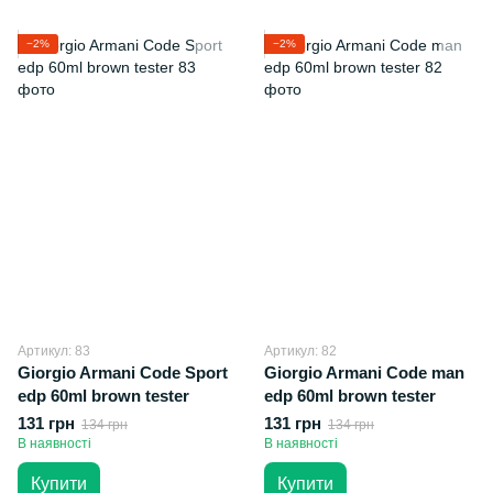
−2%
−2%
Артикул: 83
Артикул: 82
Giorgio Armani Code Sport
Giorgio Armani Code man
edp 60ml brown tester
edp 60ml brown tester
131 грн
131 грн
134 грн
134 грн
В наявності
В наявності
Купити
Купити