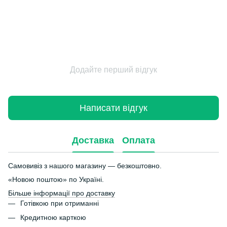
Додайте перший відгук
Написати відгук
Доставка
Оплата
Самовивіз з нашого магазину — безкоштовно.
«Новою поштою» по Україні.
Більше інформації про доставку
Готівкою при отриманні
Кредитною карткою