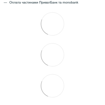
Оплата частинами ПриватБанк та monobank